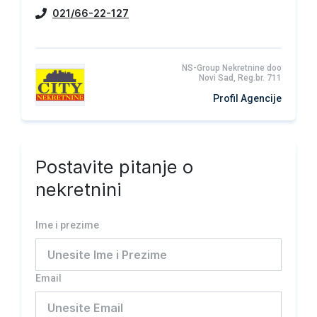
021/66-22-127
NS-Group Nekretnine doo
Novi Sad, Reg.br. 711
Profil Agencije
Postavite pitanje o
nekretnini
Ime i prezime
Email