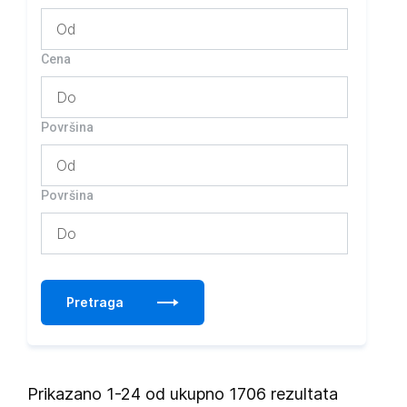
Cena
Površina
Površina
Pretraga
Prikazano 1-24 od ukupno 1706 rezultata