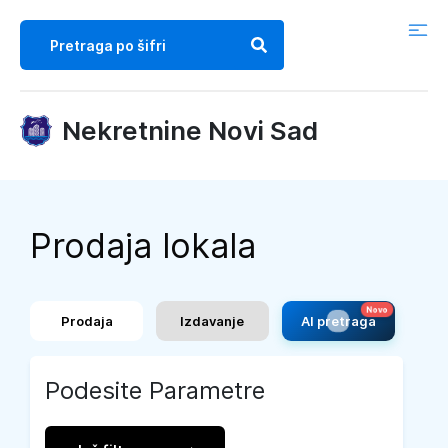
Nekretnine Novi Sad
Prodaja lokala
Prodaja
Izdavanje
AI pretraga
Podesite Parametre