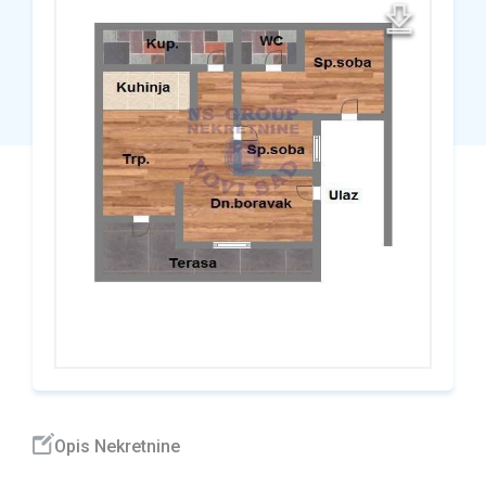
Opis Nekretnine