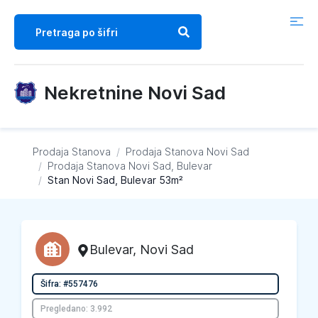
Nekretnine Novi Sad
Prodaja Stanova
/
Prodaja Stanova
Novi Sad
/
Prodaja Stanova
Novi Sad, Bulevar
/
Stan Novi Sad, Bulevar 53m²
Bulevar
,
Novi Sad
Šifra: #557476
Pregledano: 3.992