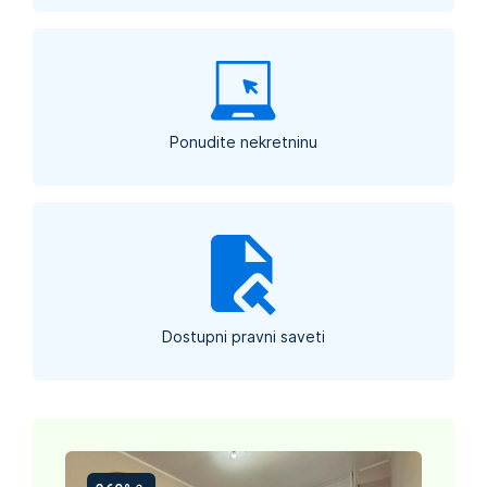
Ponudite nekretninu
Dostupni pravni saveti