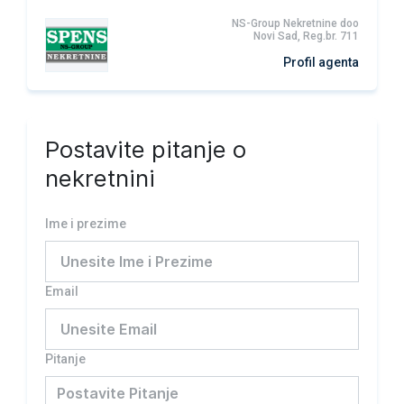
NS-Group Nekretnine doo
Novi Sad, Reg.br. 711
Profil agenta
Postavite pitanje o
nekretnini
Ime i prezime
Email
Pitanje