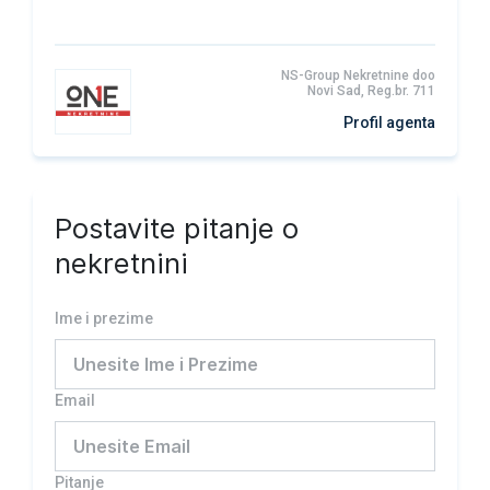
NS-Group Nekretnine doo
Novi Sad, Reg.br. 711
Profil agenta
Postavite pitanje o
nekretnini
Ime i prezime
Email
Pitanje