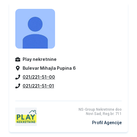
Play nekretnine
Bulevar Mihajla Pupina 6
021/221-51-00
021/221-51-01
NS-Group Nekretnine doo
Novi Sad, Reg.br. 711
Profil Agencije