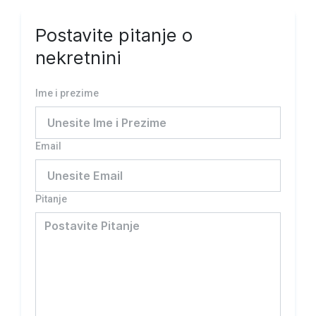
Postavite pitanje o
nekretnini
Ime i prezime
Email
Pitanje