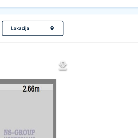
Lokacija