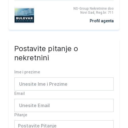
NS-Group Nekretnine doo
Novi Sad, Reg.br. 711
Profil agenta
Postavite pitanje o
nekretnini
Ime i prezime
Email
Pitanje