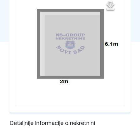
Detaljnije informacije o nekretnini