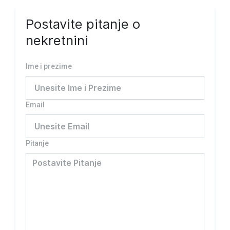
Postavite pitanje o
nekretnini
Ime i prezime
Email
Pitanje