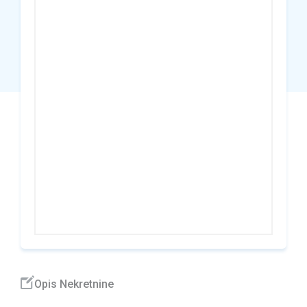
Opis Nekretnine