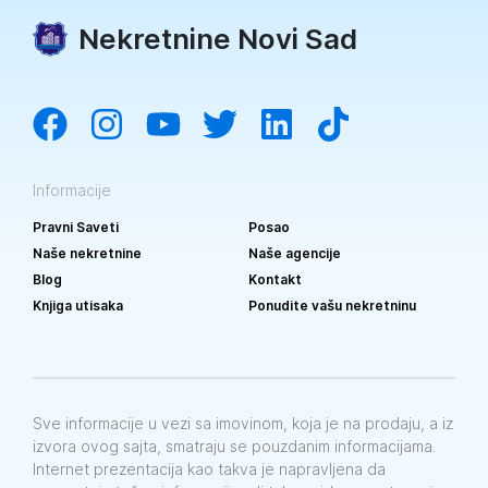
Nekretnine Novi Sad
Informacije
Pravni Saveti
Posao
Naše nekretnine
Naše agencije
Blog
Kontakt
Knjiga utisaka
Ponudite vašu nekretninu
Sve informacije u vezi sa imovinom, koja je na prodaju, a iz
izvora ovog sajta, smatraju se pouzdanim informacijama.
Internet prezentacija kao takva je napravljena da