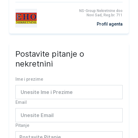
NS-Group Nekretnine doo
Novi Sad, Reg.br. 711
Profil agenta
Postavite pitanje o
nekretnini
Ime i prezime
Email
Pitanje