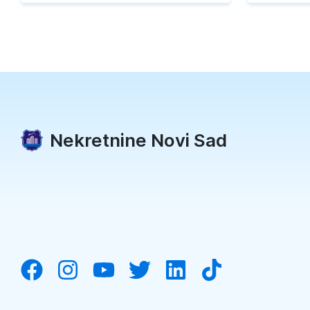
Nekretnine Novi Sad