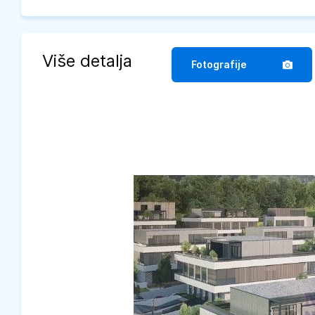
Više detalja
Fotografije