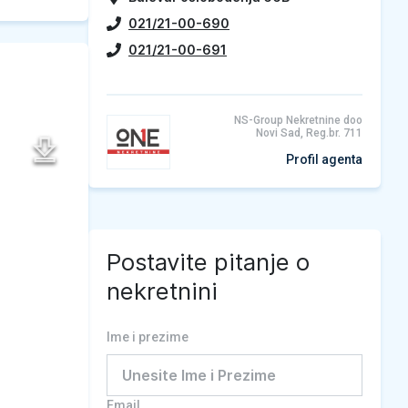
021/21-00-690
021/21-00-691
NS-Group Nekretnine doo
Novi Sad, Reg.br. 711
Profil agenta
Postavite pitanje o
nekretnini
Ime i prezime
Email