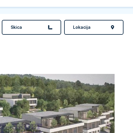
Skica
Lokacija