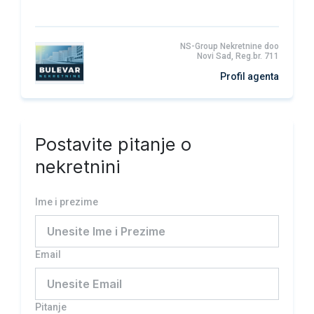
NS-Group Nekretnine doo
Novi Sad, Reg.br. 711
Profil agenta
Postavite pitanje o
nekretnini
Ime i prezime
Email
Pitanje