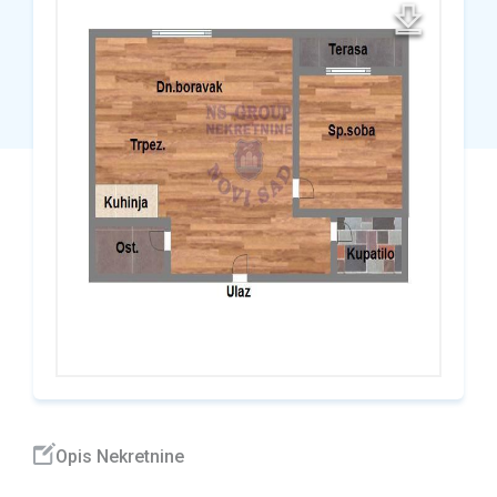
Opis Nekretnine