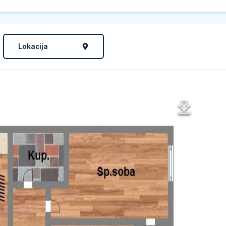
Lokacija