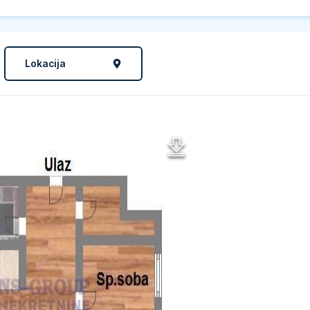
Lokacija