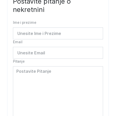
Postavite pitanje o
nekretnini
Ime i prezime
Email
Pitanje