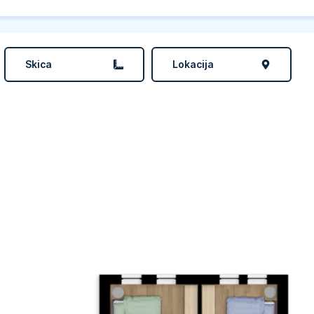
Skica
Lokacija