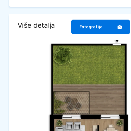
Više detalja
Fotografije