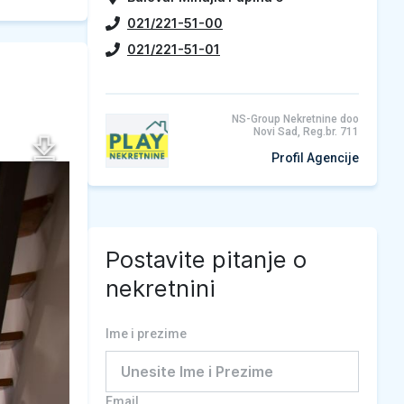
021/221-51-00
021/221-51-01
NS-Group Nekretnine doo
Novi Sad, Reg.br. 711
Profil Agencije
Postavite pitanje o
nekretnini
Ime i prezime
Email