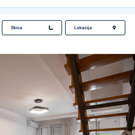
Skica
Lokacija