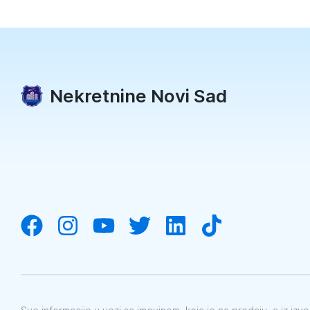
Nekretnine Novi Sad