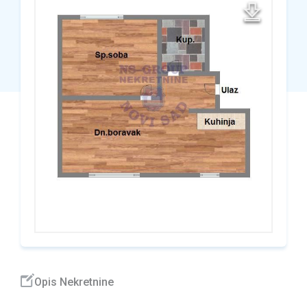
Opis Nekretnine