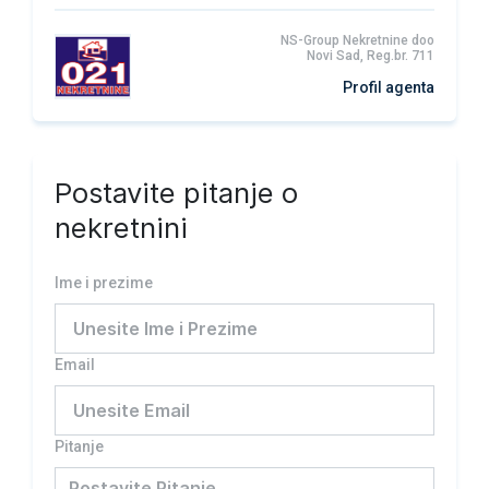
NS-Group Nekretnine doo
Novi Sad, Reg.br. 711
Profil agenta
Postavite pitanje o
nekretnini
Ime i prezime
Email
Pitanje