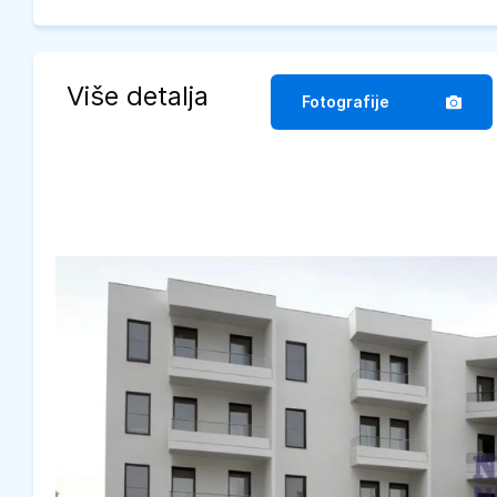
Više detalja
Fotografije