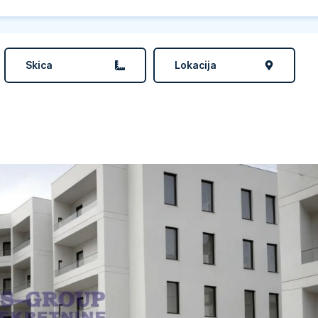
Skica
Lokacija