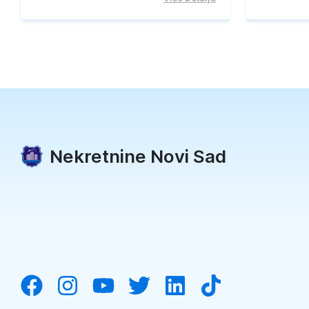
Nekretnine Novi Sad