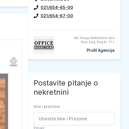
021/654-65-00
021/654-67-00
NS-Group Nekretnine doo
Novi Sad, Reg.br. 711
Profil Agencije
Postavite pitanje o
nekretnini
Ime i prezime
Email