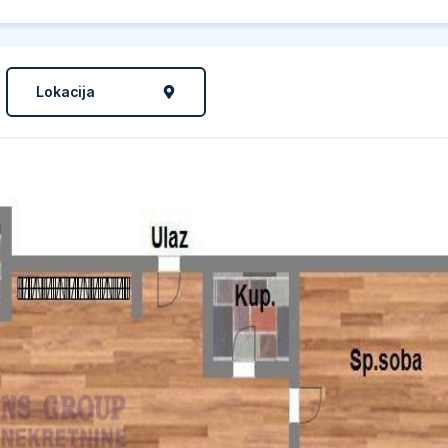
Lokacija