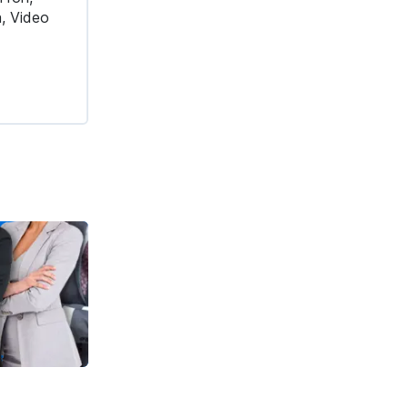
a, Video