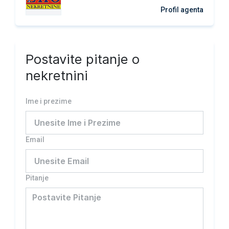
Profil agenta
Postavite pitanje o
nekretnini
Ime i prezime
Email
Pitanje