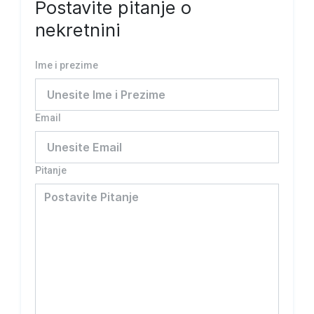
Postavite pitanje o
nekretnini
Ime i prezime
Email
Pitanje