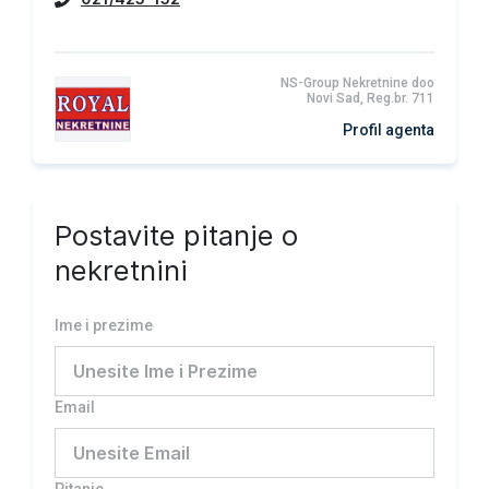
NS-Group Nekretnine doo
Novi Sad, Reg.br. 711
Profil agenta
Postavite pitanje o
nekretnini
Ime i prezime
Email