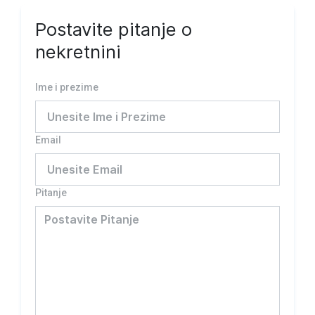
Postavite pitanje o
nekretnini
Ime i prezime
Email
Pitanje