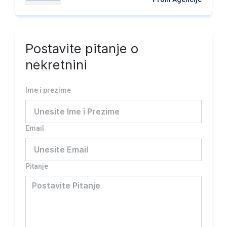
Postavite pitanje o
nekretnini
Ime i prezime
Email
Pitanje