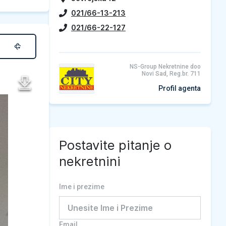
021/66-13-213
021/66-22-127
NS-Group Nekretnine doo
Novi Sad, Reg.br. 711
Profil agenta
Postavite pitanje o
nekretnini
Ime i prezime
Email