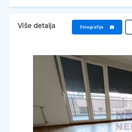
Više detalja
Fotografije