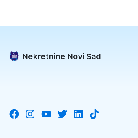
Nekretnine Novi Sad