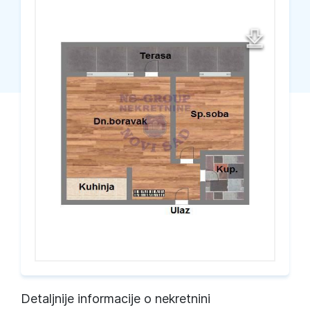
Detaljnije informacije o nekretnini