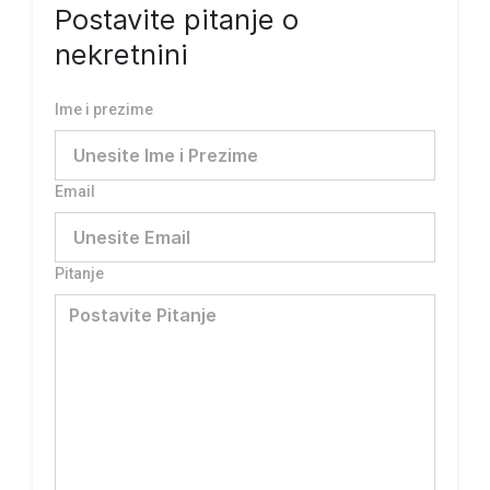
Postavite pitanje o
nekretnini
Ime i prezime
Email
Pitanje