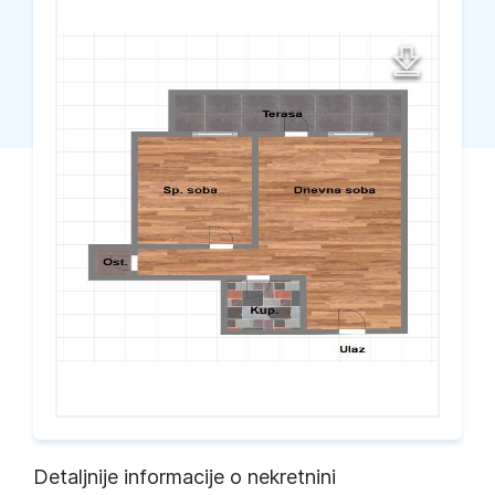
Detaljnije informacije o nekretnini