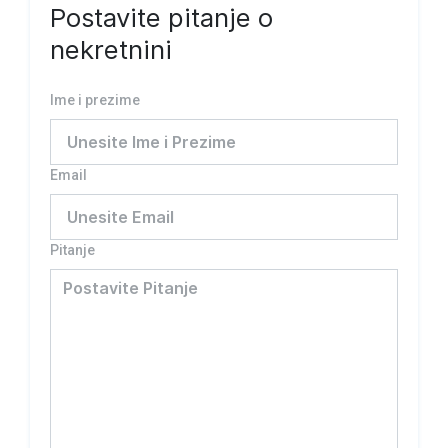
Postavite pitanje o
nekretnini
Ime i prezime
Email
Pitanje