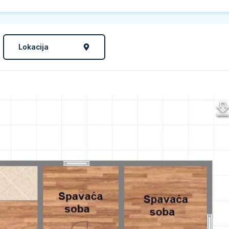
Lokacija