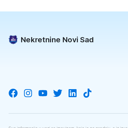
Nekretnine Novi Sad