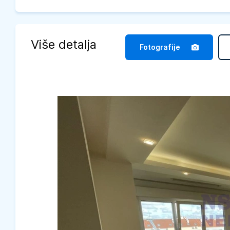
Više detalja
Fotografije