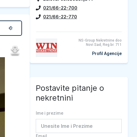
021/66-22-700
021/66-22-770
NS-Group Nekretnine doo
Novi Sad, Reg.br. 711
Profil Agencije
Postavite pitanje o
nekretnini
Ime i prezime
Email