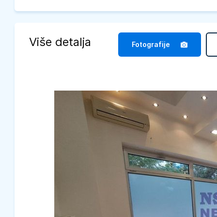
Više detalja
Fotografije