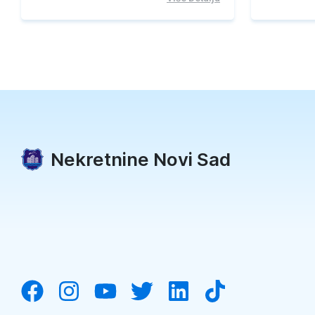
Nekretnine Novi Sad