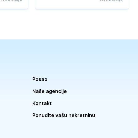
Posao
Naše agencije
Kontakt
Ponudite vašu nekretninu