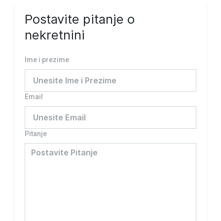
Postavite pitanje o
nekretnini
Ime i prezime
Email
Pitanje