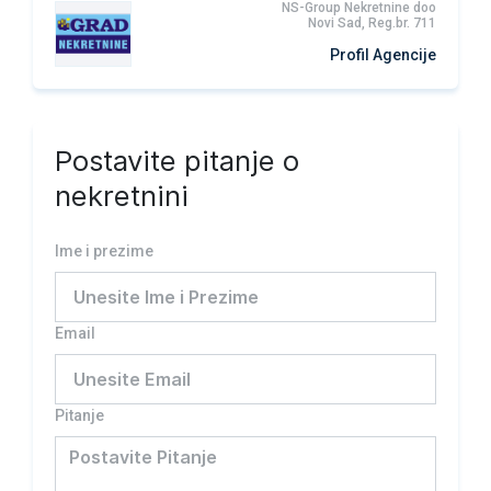
NS-Group Nekretnine doo
Novi Sad, Reg.br. 711
Profil Agencije
Postavite pitanje o
nekretnini
Ime i prezime
Email
Pitanje