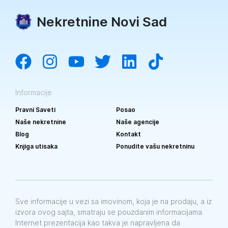
Nekretnine Novi Sad
Informacije
Pravni Saveti
Posao
Naše nekretnine
Naše agencije
Blog
Kontakt
Knjiga utisaka
Ponudite vašu nekretninu
Sve informacije u vezi sa imovinom, koja je na prodaju, a iz
izvora ovog sajta, smatraju se pouzdanim informacijama.
Internet prezentacija kao takva je napravljena da