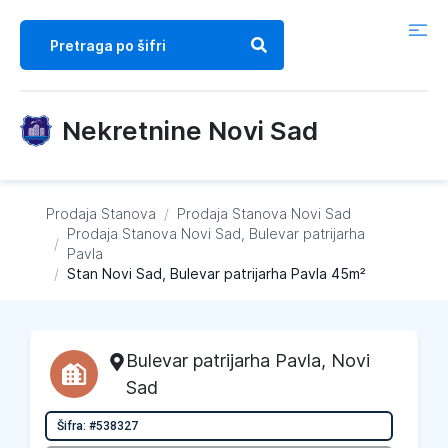
Nekretnine Novi Sad
Prodaja Stanova
/
Prodaja Stanova
Novi Sad
Prodaja Stanova
Novi Sad, Bulevar patrijarha
/
Pavla
/
Stan Novi Sad, Bulevar patrijarha Pavla 45m²
Bulevar patrijarha Pavla
,
Novi
Sad
Šifra: #538327