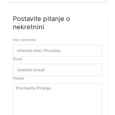
Postavite pitanje o
nekretnini
Ime i prezime
Email
Pitanje