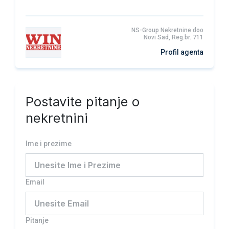
NS-Group Nekretnine doo
Novi Sad, Reg.br. 711
Profil agenta
Postavite pitanje o
nekretnini
Ime i prezime
Email
Pitanje