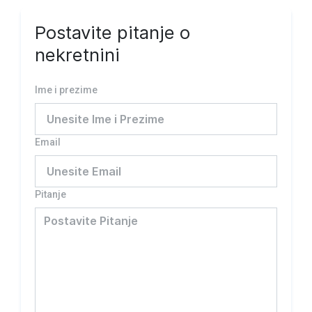
Postavite pitanje o
nekretnini
Ime i prezime
Email
Pitanje