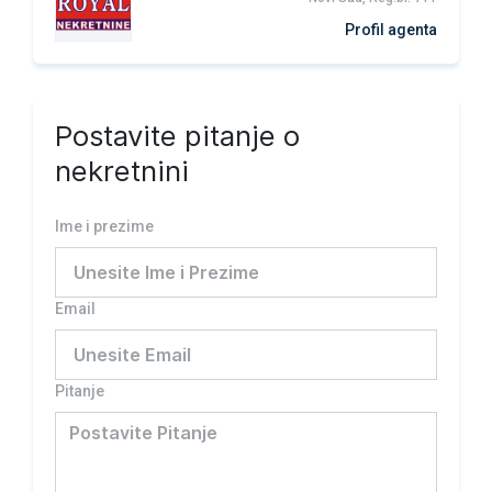
Profil agenta
Postavite pitanje o
nekretnini
Ime i prezime
Email
Pitanje