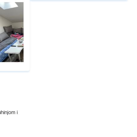
hinjom i