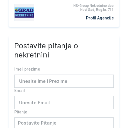
NS-Group Nekretnine doo
Novi Sad, Reg.br. 711
Profil Agencije
Postavite pitanje o
nekretnini
Ime i prezime
Email
Pitanje