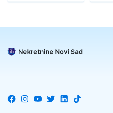
Nekretnine Novi Sad