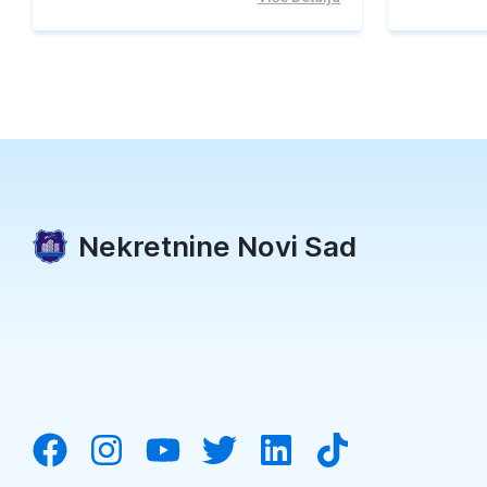
Nekretnine Novi Sad