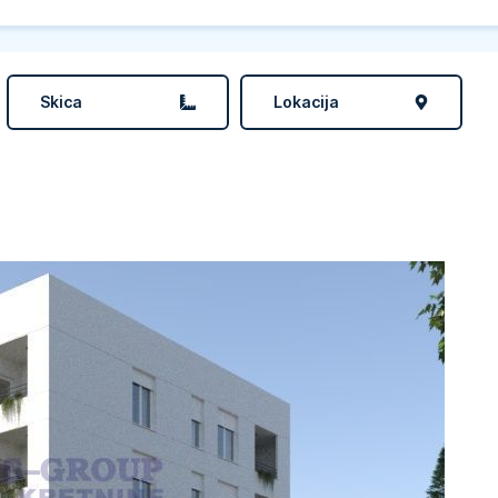
Skica
Lokacija